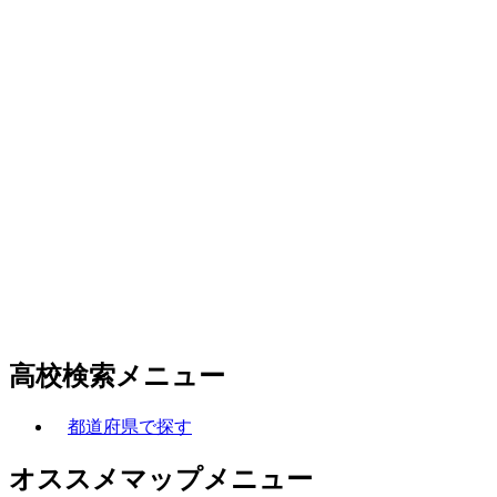
高校検索メニュー
都道府県で探す
オススメマップメニュー