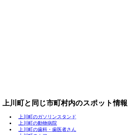
上川町と同じ市町村内のスポット情報
上川町のガソリンスタンド
上川町の動物病院
上川町の歯科・歯医者さん