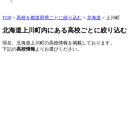
TOP
>
高校を都道府県ごとに絞り込む
>
北海道
> 上川町
北海道上川町内にある高校ごとに絞り込む
現在、北海道上川町の高校情報を掲載しております。
下記の
高校情報
よりお選びください。