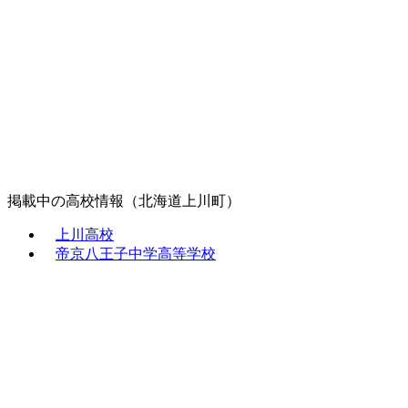
掲載中の高校情報（北海道上川町）
上川高校
帝京八王子中学高等学校